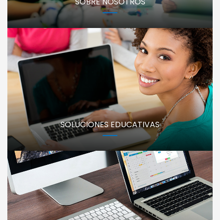
SOBRE NOSOTROS
SOLUCIONES EDUCATIVAS