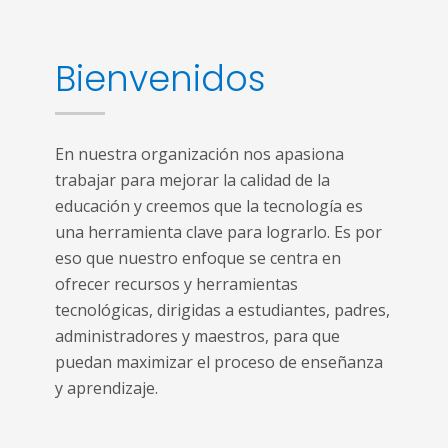
Bienvenidos
En nuestra organización nos apasiona
trabajar para mejorar la calidad de la
educación y creemos que la tecnología es
una herramienta clave para lograrlo. Es por
eso que nuestro enfoque se centra en
ofrecer recursos y herramientas
tecnológicas, dirigidas a estudiantes, padres,
administradores y maestros, para que
puedan maximizar el proceso de enseñanza
y aprendizaje.