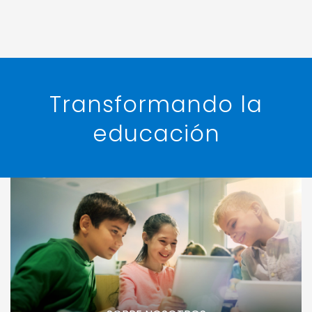
Transformando la
educación